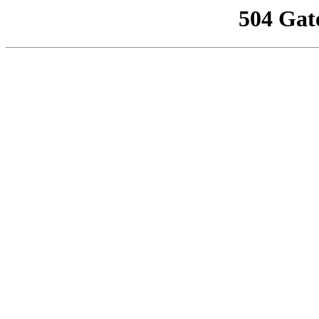
504 Gat